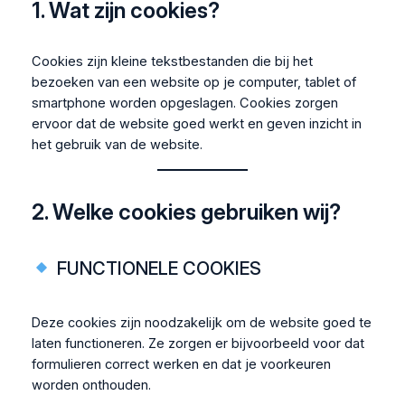
1. Wat zijn cookies?
Cookies zijn kleine tekstbestanden die bij het
bezoeken van een website op je computer, tablet of
smartphone worden opgeslagen. Cookies zorgen
ervoor dat de website goed werkt en geven inzicht in
het gebruik van de website.
2. Welke cookies gebruiken wij?
FUNCTIONELE COOKIES
Deze cookies zijn noodzakelijk om de website goed te
laten functioneren. Ze zorgen er bijvoorbeeld voor dat
formulieren correct werken en dat je voorkeuren
worden onthouden.