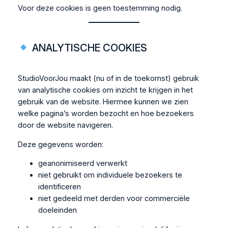
Voor deze cookies is geen toestemming nodig.
ANALYTISCHE COOKIES
StudioVoorJou maakt (nu of in de toekomst) gebruik
van analytische cookies om inzicht te krijgen in het
gebruik van de website. Hiermee kunnen we zien
welke pagina’s worden bezocht en hoe bezoekers
door de website navigeren.
Deze gegevens worden:
geanonimiseerd verwerkt
niet gebruikt om individuele bezoekers te
identificeren
niet gedeeld met derden voor commerciële
doeleinden