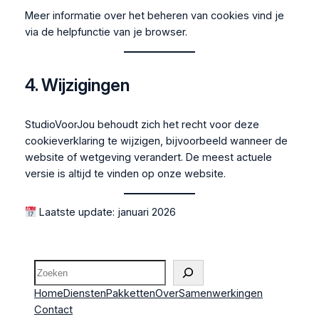
Meer informatie over het beheren van cookies vind je
via de helpfunctie van je browser.
4. Wijzigingen
StudioVoorJou behoudt zich het recht voor deze
cookieverklaring te wijzigen, bijvoorbeeld wanneer de
website of wetgeving verandert. De meest actuele
versie is altijd te vinden op onze website.
Laatste update: januari 2026
Zoeken
Home
Diensten
Pakketten
Over
Samenwerkingen
Contact