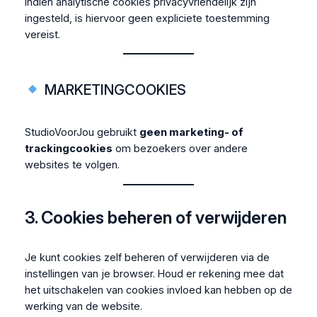
Indien analytische cookies privacyvriendelijk zijn
ingesteld, is hiervoor geen expliciete toestemming
vereist.
MARKETINGCOOKIES
StudioVoorJou gebruikt
geen marketing- of
trackingcookies
om bezoekers over andere
websites te volgen.
3. Cookies beheren of verwijderen
Je kunt cookies zelf beheren of verwijderen via de
instellingen van je browser. Houd er rekening mee dat
het uitschakelen van cookies invloed kan hebben op de
werking van de website.