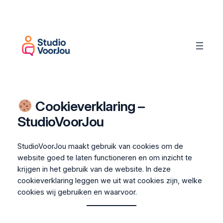
Ga
naar
de
inhoud
Cookieverklaring –
StudioVoorJou
StudioVoorJou maakt gebruik van cookies om de
website goed te laten functioneren en om inzicht te
krijgen in het gebruik van de website. In deze
cookieverklaring leggen we uit wat cookies zijn, welke
cookies wij gebruiken en waarvoor.