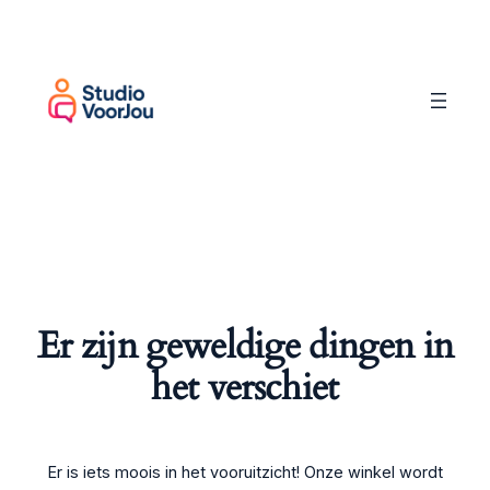
Er zijn geweldige dingen in
het verschiet
Er is iets moois in het vooruitzicht! Onze winkel wordt