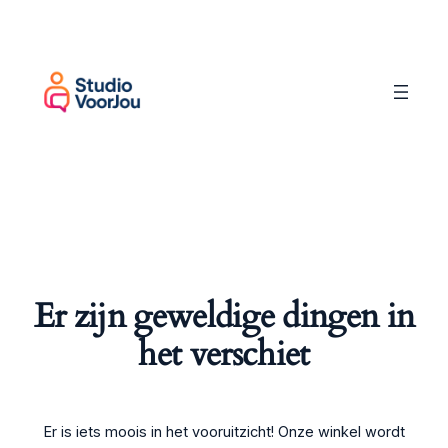
Er zijn geweldige dingen in
het verschiet
Er is iets moois in het vooruitzicht! Onze winkel wordt